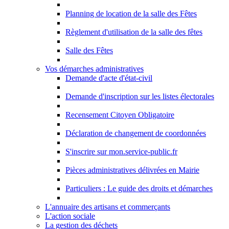
Planning de location de la salle des Fêtes
Règlement d'utilisation de la salle des fêtes
Salle des Fêtes
Vos démarches administratives
Demande d'acte d'état-civil
Demande d'inscription sur les listes électorales
Recensement Citoyen Obligatoire
Déclaration de changement de coordonnées
S'inscrire sur mon.service-public.fr
Pièces administratives délivrées en Mairie
Particuliers : Le guide des droits et démarches
L'annuaire des artisans et commerçants
L'action sociale
La gestion des déchets