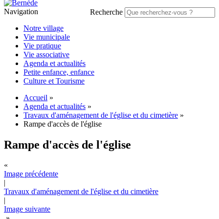
Navigation
Recherche
Notre village
Vie municipale
Vie pratique
Vie associative
Agenda et actualités
Petite enfance, enfance
Culture et Tourisme
Accueil
»
Agenda et actualités
»
Travaux d'aménagement de l'église et du cimetière
»
Rampe d'accès de l'église
Rampe d'accès de l'église
«
Image précédente
|
Travaux d'aménagement de l'église et du cimetière
|
Image suivante
»