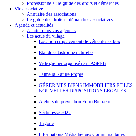
Professionnels : le guide des droits et démarches
Vie associative
Annuaire des associations
Le guide des droits et démarches associatives
Agenda et actualités
A noter dans vos agendas
Les actus du village
Location emplacement de véhicules et box
Etat de catastrophe naturelle
Vide grenier organisé par l'ASPEB
J'aime la Nature Propre
GÉRER MES BIENS IMMOBILIERS ET LES
NOUVELLES DISPOSITIONS LÉGALES
Ateliers de prévention Form Bien-être
Sécheresse 2022
Trigone
Informations Médiathèques Communautaires